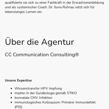
qualifizierte sie sich zu einer Fachkraft in der Erwachsenenbildung
und als systemischer Coach. Dr. Ilona Ruhnau setzt sich für
lebenslanges Lernen ein.
Über die Agentur
CC Communication Consulting®
Unsere Expertise
Wissenstransfer HPV Impfung
Impfen in der Gynäkologie gemäß STIKO
konnatale CMV Infektion
Immunologisches Kolloquium: Primärer Immundefekt
(PID)