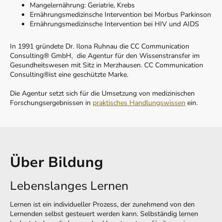
Mangelernährung: Geriatrie, Krebs
Ernährungsmedizinsche Intervention bei Morbus Parkinson
Ernährungsmedizinsche Intervention bei HIV und AIDS
In 1991 gründete Dr. Ilona Ruhnau die CC Communication
Consulting® GmbH, die Agentur für den Wissenstransfer im
Gesundheitswesen mit Sitz in Merzhausen. CC Communication
Consulting® ist eine geschützte Marke.
Die Agentur setzt sich für die Umsetzung von medizinischen
Forschungsergebnissen in
praktisches Handlungswissen
ein.
Über Bildung
Lebenslanges Lernen
Lernen ist ein individueller Prozess, der zunehmend von den
Lernenden selbst gesteuert werden kann. Selbständig lernen