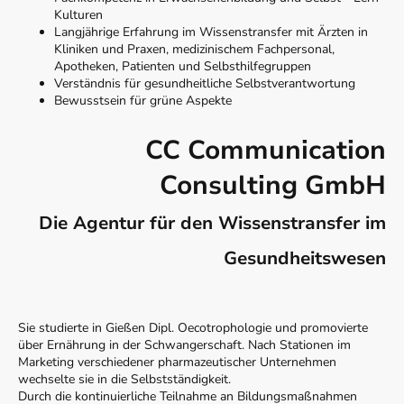
Kulturen
Langjährige Erfahrung im Wissenstransfer mit Ärzten in
Kliniken und Praxen, medizinischem Fachpersonal,
Apotheken, Patienten und Selbsthilfegruppen
Verständnis für gesundheitliche Selbstverantwortung
Bewusstsein für grüne Aspekte
CC Communication
Consulting GmbH
Die Agentur für den Wissenstransfer im
Gesundheitswesen
Sie studierte in Gießen Dipl. Oecotrophologie und promovierte
über Ernährung in der Schwangerschaft. Nach Stationen im
Marketing verschiedener pharmazeutischer Unternehmen
wechselte sie in die Selbstständigkeit.
Durch die kontinuierliche Teilnahme an Bildungsmaßnahmen