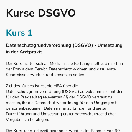
Kurse DSGVO
Kurs 1
Datenschutzgrundverordnung (DSGVO) - Umsetzung
in der Arztpraxis
Der Kurs richtet sich an Medizinische Fachangestellte, die sich in
der Praxis dem Bereich Datenschutz widmen und dazu erste
Kenntnisse erwerben und umsetzen sollen.
Ziel des Kurses ist es, die MFA über die
Datenschutzgrundverordnung (DSGVO) aufzuklären, sie mit den
für den Praxisalltag relevanten §§ der DSGVO vertraut zu
machen, ihr die Datenschutzverordnung für den Umgang mit
personenbezogenen Daten näher zu bringen und sie zur
Durchführung und Umsetzung erster datenschutzrechtlicher
Vorgaben zu befähigen.
Der Kurs kann jederzeit begonnen werden. Im Rahmen von 90