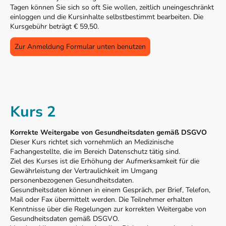
Tagen können Sie sich so oft Sie wollen, zeitlich uneingeschränkt
einloggen und die Kursinhalte selbstbestimmt bearbeiten. Die
Kursgebühr beträgt € 59,50.
Zur Anmeldung Formular unten benutzen
Kurs 2
Korrekte Weitergabe von Gesundheitsdaten gemäß DSGVO
Dieser Kurs richtet sich vornehmlich an Medizinische
Fachangestellte, die im Bereich Datenschutz tätig sind.
Ziel des Kurses ist die Erhöhung der Aufmerksamkeit für die
Gewährleistung der Vertraulichkeit im Umgang
personenbezogenen Gesundheitsdaten.
Gesundheitsdaten können in einem Gespräch, per Brief, Telefon,
Mail oder Fax übermittelt werden. Die Teilnehmer erhalten
Kenntnisse über die Regelungen zur korrekten Weitergabe von
Gesundheitsdaten gemäß DSGVO.