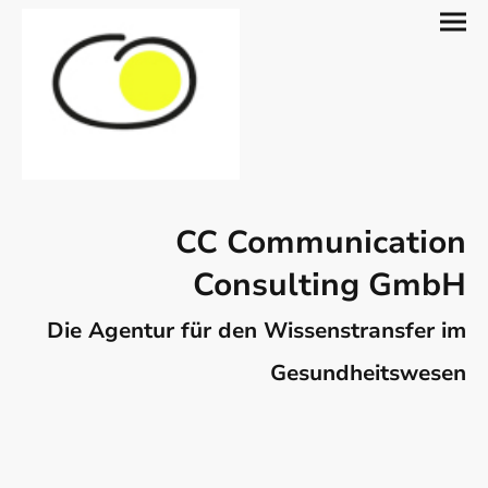
CC Communication
Consulting GmbH
Die Agentur für den Wissenstransfer im
Gesundheitswesen