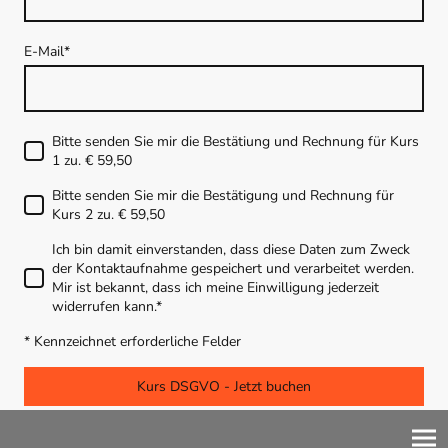
E-Mail
*
Bitte senden Sie mir die Bestätiung und Rechnung für Kurs
1 zu. € 59,50
Bitte senden Sie mir die Bestätigung und Rechnung für
Kurs 2 zu. € 59,50
Ich bin damit einverstanden, dass diese Daten zum Zweck
der Kontaktaufnahme gespeichert und verarbeitet werden.
Mir ist bekannt, dass ich meine Einwilligung jederzeit
widerrufen kann.*
* Kennzeichnet erforderliche Felder
Kurs DSGVO - Jetzt buchen